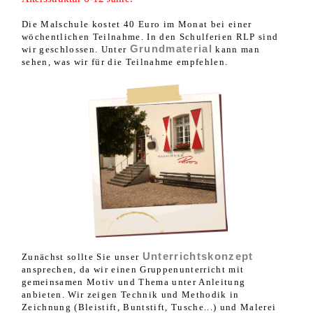
Die Malschule kostet 40 Euro im Monat bei einer
wöchentlichen Teilnahme. In den Schulferien RLP sind
Grundmaterial
wir geschlossen. Unter
kann man
sehen, was wir für die Teilnahme empfehlen.
Unterrichtskonzept
Zunächst sollte Sie unser
ansprechen, da wir einen Gruppenunterricht mit
gemeinsamen Motiv und Thema unter Anleitung
anbieten. Wir zeigen Technik und Methodik in
Zeichnung (Bleistift, Buntstift, Tusche...) und Malerei